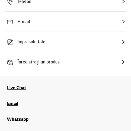
Telefon
E-mail
Impresiile tale
Înregistrați un produs
Live Chat
Email
Whatsapp